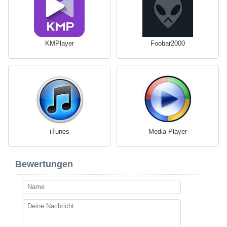
KMPlayer
Foobar2000
iTunes
Media Player
Bewertungen