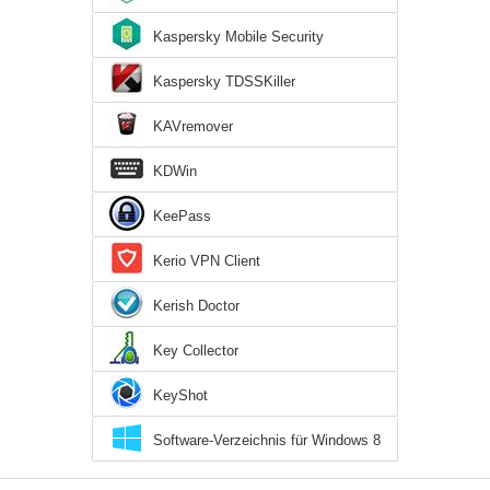
Kaspersky Mobile Security
Kaspersky TDSSKiller
KAVremover
KDWin
KeePass
Kerio VPN Client
Kerish Doctor
Key Collector
KeyShot
Software-Verzeichnis für Windows 8