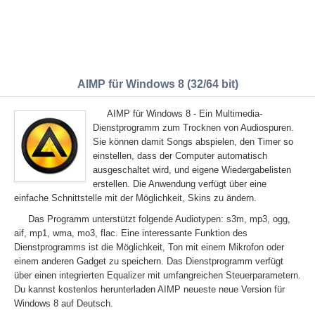
AIMP für Windows 8 (32/64 bit)
AIMP für Windows 8 - Ein Multimedia-
Dienstprogramm zum Trocknen von Audiospuren.
Sie können damit Songs abspielen, den Timer so
einstellen, dass der Computer automatisch
ausgeschaltet wird, und eigene Wiedergabelisten
erstellen. Die Anwendung verfügt über eine
einfache Schnittstelle mit der Möglichkeit, Skins zu ändern.
Das Programm unterstützt folgende Audiotypen: s3m, mp3, ogg,
aif, mp1, wma, mo3, flac. Eine interessante Funktion des
Dienstprogramms ist die Möglichkeit, Ton mit einem Mikrofon oder
einem anderen Gadget zu speichern. Das Dienstprogramm verfügt
über einen integrierten Equalizer mit umfangreichen Steuerparametern.
Du kannst kostenlos herunterladen AIMP neueste neue Version für
Windows 8 auf Deutsch.