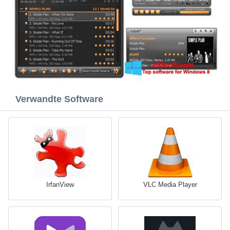
Verwandte Software
IrfanView
VLC Media Player