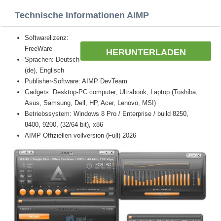
Technische Informationen AIMP
Softwarelizenz:
FreeWare
HERUNTERLADEN
Sprachen: Deutsch
(de), Englisch
Publisher-Software: AIMP DevTeam
Gadgets: Desktop-PC computer, Ultrabook, Laptop (Toshiba,
Asus, Samsung, Dell, HP, Acer, Lenovo, MSI)
Betriebssystem: Windows 8 Pro / Enterprise / build 8250,
8400, 9200, (32/64 bit), x86
AIMP Offiziellen vollversion (Full) 2026