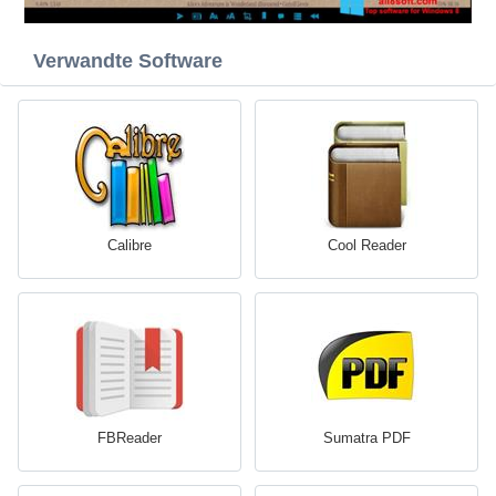
Verwandte Software
Calibre
Cool Reader
FBReader
Sumatra PDF