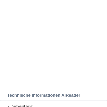
Technische Informationen AlReader
Softwarelizenz: