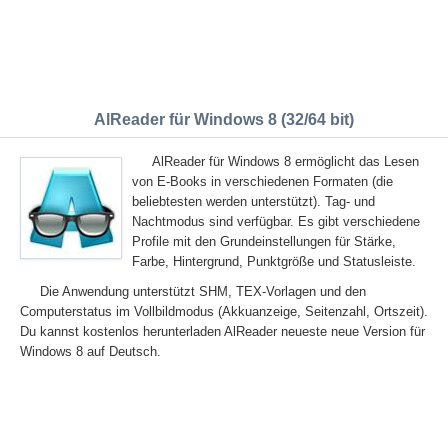
AlReader für Windows 8 (32/64 bit)
AlReader für Windows 8 ermöglicht das Lesen
von E-Books in verschiedenen Formaten (die
beliebtesten werden unterstützt). Tag- und
Nachtmodus sind verfügbar. Es gibt verschiedene
Profile mit den Grundeinstellungen für Stärke,
Farbe, Hintergrund, Punktgröße und Statusleiste.
Die Anwendung unterstützt SHM, TEX-Vorlagen und den
Computerstatus im Vollbildmodus (Akkuanzeige, Seitenzahl, Ortszeit).
Du kannst kostenlos herunterladen AlReader neueste neue Version für
Windows 8 auf Deutsch.