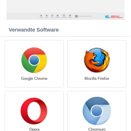
Verwandte Software
Google Chrome
Mozilla Firefox
Opera
Chromium