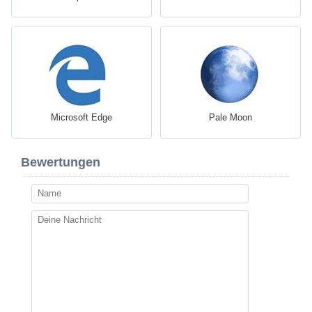
Microsoft Edge
Pale Moon
Bewertungen