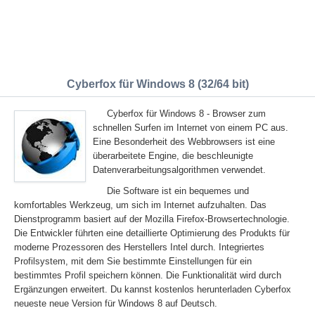
Cyberfox für Windows 8 (32/64 bit)
Cyberfox für Windows 8 - Browser zum
schnellen Surfen im Internet von einem PC aus.
Eine Besonderheit des Webbrowsers ist eine
überarbeitete Engine, die beschleunigte
Datenverarbeitungsalgorithmen verwendet.
Die Software ist ein bequemes und
komfortables Werkzeug, um sich im Internet aufzuhalten. Das
Dienstprogramm basiert auf der Mozilla Firefox-Browsertechnologie.
Die Entwickler führten eine detaillierte Optimierung des Produkts für
moderne Prozessoren des Herstellers Intel durch. Integriertes
Profilsystem, mit dem Sie bestimmte Einstellungen für ein
bestimmtes Profil speichern können. Die Funktionalität wird durch
Ergänzungen erweitert. Du kannst kostenlos herunterladen Cyberfox
neueste neue Version für Windows 8 auf Deutsch.