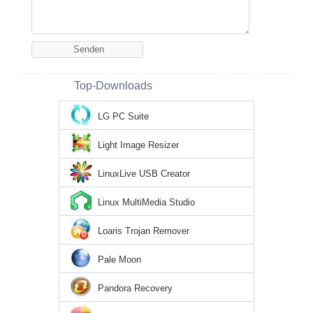
Top-Downloads
LG PC Suite
Light Image Resizer
LinuxLive USB Creator
Linux MultiMedia Studio
Loaris Trojan Remover
Pale Moon
Pandora Recovery