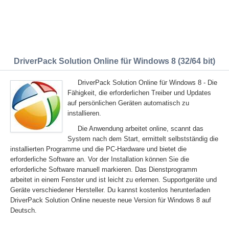
DriverPack Solution Online für Windows 8 (32/64 bit)
DriverPack Solution Online für Windows 8 - Die
Fähigkeit, die erforderlichen Treiber und Updates
auf persönlichen Geräten automatisch zu
installieren.
Die Anwendung arbeitet online, scannt das
System nach dem Start, ermittelt selbstständig die
installierten Programme und die PC-Hardware und bietet die
erforderliche Software an. Vor der Installation können Sie die
erforderliche Software manuell markieren. Das Dienstprogramm
arbeitet in einem Fenster und ist leicht zu erlernen. Supportgeräte und
Geräte verschiedener Hersteller. Du kannst kostenlos herunterladen
DriverPack Solution Online neueste neue Version für Windows 8 auf
Deutsch.