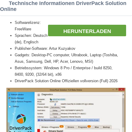
Technische Informationen DriverPack Solution
Online
Softwarelizenz:
FreeWare
HERUNTERLADEN
Sprachen: Deutsch
(de), Englisch
Publisher-Software: Artur Kuzyakov
Gadgets: Desktop-PC computer, Ultrabook, Laptop (Toshiba,
Asus, Samsung, Dell, HP, Acer, Lenovo, MSI)
Betriebssystem: Windows 8 Pro / Enterprise / build 8250,
8400, 9200, (32/64 bit), x86
DriverPack Solution Online Offiziellen vollversion (Full) 2026