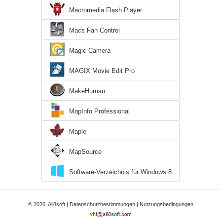
Macromedia Flash Player
Macs Fan Control
Magic Camera
MAGIX Movie Edit Pro
MakeHuman
MapInfo Professional
Maple
MapSource
Software-Verzeichnis für Windows 8
© 2026, All8soft |
Datenschutzbestimmungen
|
Nutzungsbedingungen