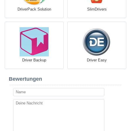
DriverPack Solution
SlimDrivers
Driver Backup
Driver Easy
Bewertungen