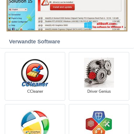
Verwandte Software
CCleaner
Driver Genius