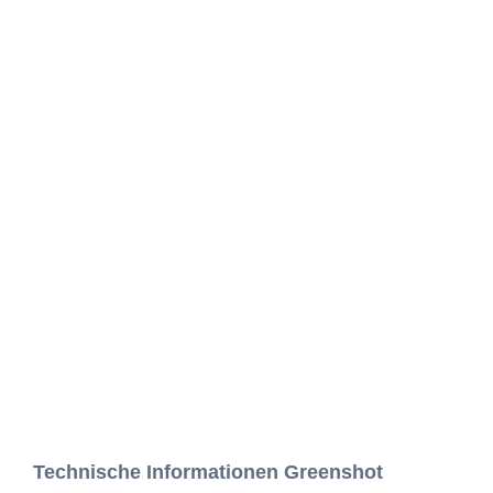
Technische Informationen Greenshot