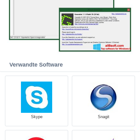
Verwandte Software
Skype
Snagit