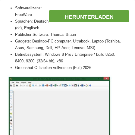
Softwarelizenz:
FreeWare
HERUNTERLADEN
Sprachen: Deutsch
(de), Englisch
Publisher-Software: Thomas Braun
Gadgets: Desktop-PC computer, Ultrabook, Laptop (Toshiba,
Asus, Samsung, Dell, HP, Acer, Lenovo, MSI)
Betriebssystem: Windows 8 Pro / Enterprise / build 8250,
8400, 9200, (32/64 bit), x86
Greenshot Offiziellen vollversion (Full) 2026