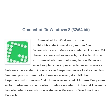
Greenshot für Windows 8 (32/64 bit)
Greenshot für Windows 8 - Eine
multifunktionale Anwendung, mit der Sie
Screenshots vom Monitor aufnehmen können. Mit
dieser Software ist es einfach, Text oder Notizen
zu Screenshots hinzuzufügen, fertige Bilder auf
eine Festplatte zu kopieren oder an ein soziales
Netzwerk zu senden. Ändern Sie in Gegenwart eines Editors, in dem
Sie den gewünschten Teil schneiden können, die Helligkeit.
Ergänzung ist mit einem Satz Filter ausgestattet. Mit dem Programm
einfach arbeiten und ein gutes Ergebnis erzielen. Du kannst kostenlos
herunterladen Greenshot neueste neue Version für Windows 8 auf
Deutsch.