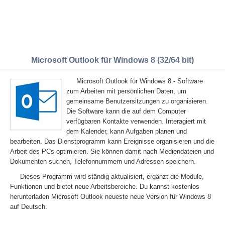
Microsoft Outlook für Windows 8 (32/64 bit)
Microsoft Outlook für Windows 8 - Software
zum Arbeiten mit persönlichen Daten, um
gemeinsame Benutzersitzungen zu organisieren.
Die Software kann die auf dem Computer
verfügbaren Kontakte verwenden. Interagiert mit
dem Kalender, kann Aufgaben planen und
bearbeiten. Das Dienstprogramm kann Ereignisse organisieren und die
Arbeit des PCs optimieren. Sie können damit nach Mediendateien und
Dokumenten suchen, Telefonnummern und Adressen speichern.
Dieses Programm wird ständig aktualisiert, ergänzt die Module,
Funktionen und bietet neue Arbeitsbereiche. Du kannst kostenlos
herunterladen Microsoft Outlook neueste neue Version für Windows 8
auf Deutsch.