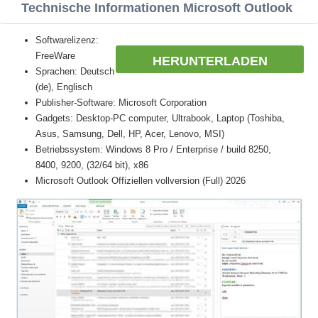
Technische Informationen Microsoft Outlook
Softwarelizenz:
FreeWare
HERUNTERLADEN
Sprachen: Deutsch
(de), Englisch
Publisher-Software: Microsoft Corporation
Gadgets: Desktop-PC computer, Ultrabook, Laptop (Toshiba,
Asus, Samsung, Dell, HP, Acer, Lenovo, MSI)
Betriebssystem: Windows 8 Pro / Enterprise / build 8250,
8400, 9200, (32/64 bit), x86
Microsoft Outlook Offiziellen vollversion (Full) 2026