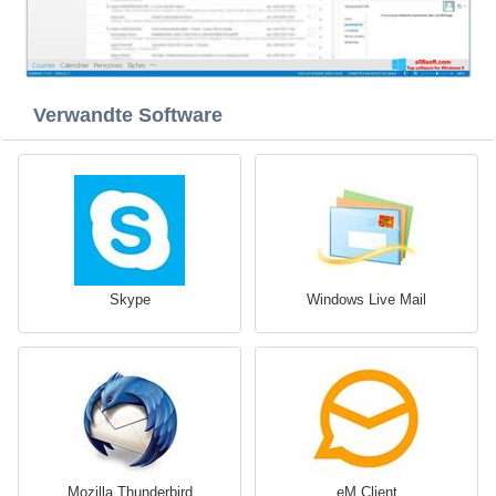
Verwandte Software
Skype
Windows Live Mail
Mozilla Thunderbird
eM Client