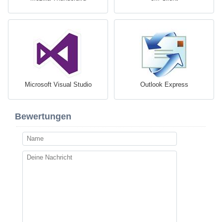
Microsoft Visual Studio
Outlook Express
Bewertungen