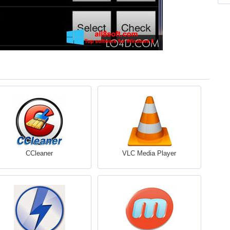
CCleaner
VLC Media Player