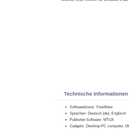
Technische Informationen
Softwarelizenz: FreeWare
Sprachen: Deutsch (de), Englisch
Publisher-Software: MTUX
Gadgets: Desktop-PC computer, Ult