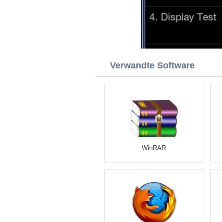
Verwandte Software
WinRAR