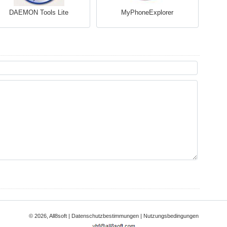
DAEMON Tools Lite
MyPhoneExplorer
© 2026, All8soft |
Datenschutzbestimmungen
|
Nutzungsbedingungen