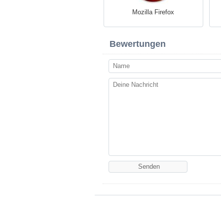
Mozilla Firefox
Bewertungen