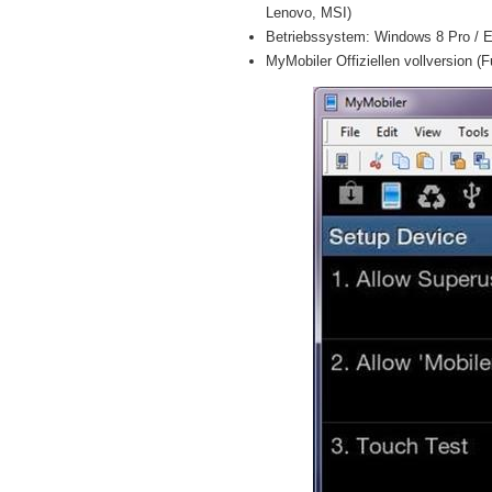
Lenovo, MSI)
Betriebssystem: Windows 8 Pro / Ent
MyMobiler Offiziellen vollversion (F