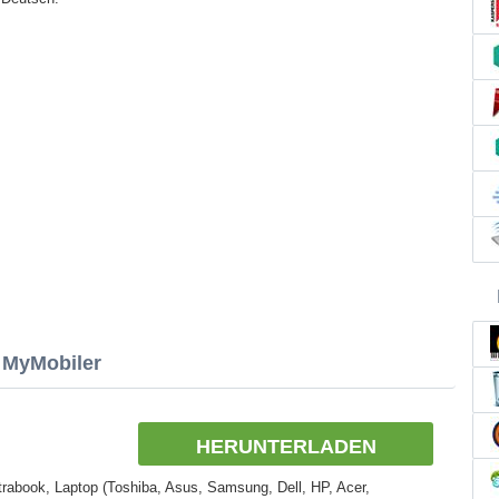
 MyMobiler
HERUNTERLADEN
rabook, Laptop (Toshiba, Asus, Samsung, Dell, HP, Acer,