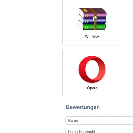
WinRAR
Opera
Bewertungen