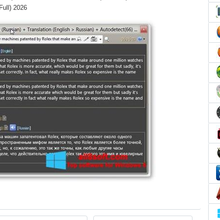
Full) 2026