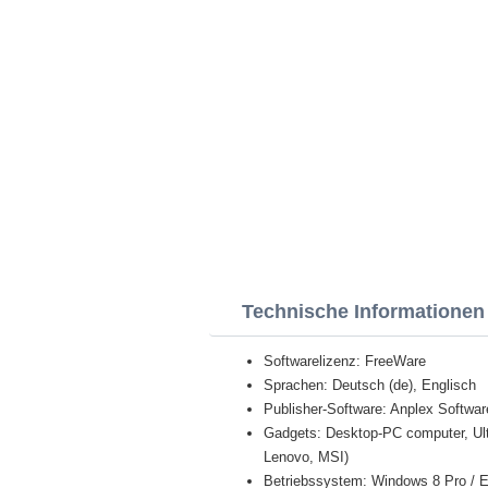
Technische Informationen
Softwarelizenz: FreeWare
Sprachen: Deutsch (de), Englisch
Publisher-Software: Anplex Softwar
Gadgets: Desktop-PC computer, Ult
Lenovo, MSI)
Betriebssystem: Windows 8 Pro / Ent