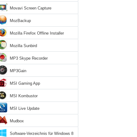
Movavi Screen Capture
MozBackup
Mozilla Firefox Offline Installer
Mozilla Sunbird
MP3 Skype Recorder
MP3Gain
MSI Gaming App
MSI Kombustor
MSI Live Update
Mudbox
Software-Verzeichnis für Windows 8