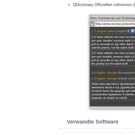
QDictionary Offiziellen vollversion (
Verwandte Software