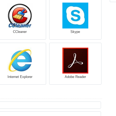
CCleaner
Skype
Internet Explorer
Adobe Reader