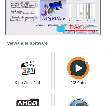
Verwandte Software
K-Lite Codec Pack
AC3 Codec