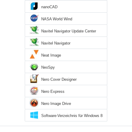
nanoCAD
NASA World Wind
Navitel Navigator Update Center
Navitel Navigator
Neat Image
NeoSpy
Nero Cover Designer
Nero Express
Nero Image Drive
Software-Verzeichnis für Windows 8