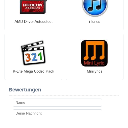
AMD Driver Autodetect
iTunes
K-Lite Mega Codec Pack
Minilyrics
Bewertungen