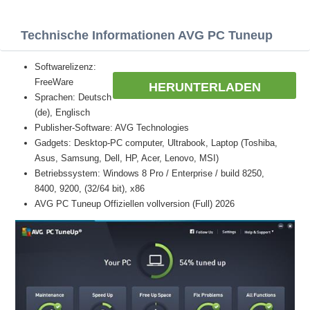
Technische Informationen AVG PC Tuneup
Softwarelizenz:
FreeWare
HERUNTERLADEN
Sprachen: Deutsch
(de), Englisch
Publisher-Software: AVG Technologies
Gadgets: Desktop-PC computer, Ultrabook, Laptop (Toshiba,
Asus, Samsung, Dell, HP, Acer, Lenovo, MSI)
Betriebssystem: Windows 8 Pro / Enterprise / build 8250,
8400, 9200, (32/64 bit), x86
AVG PC Tuneup Offiziellen vollversion (Full) 2026