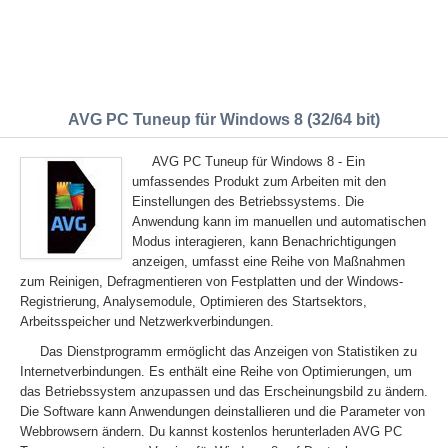
AVG PC Tuneup für Windows 8 (32/64 bit)
AVG PC Tuneup für Windows 8 - Ein
umfassendes Produkt zum Arbeiten mit den
Einstellungen des Betriebssystems. Die
Anwendung kann im manuellen und automatischen
Modus interagieren, kann Benachrichtigungen
anzeigen, umfasst eine Reihe von Maßnahmen
zum Reinigen, Defragmentieren von Festplatten und der Windows-
Registrierung, Analysemodule, Optimieren des Startsektors,
Arbeitsspeicher und Netzwerkverbindungen.
Das Dienstprogramm ermöglicht das Anzeigen von Statistiken zu
Internetverbindungen. Es enthält eine Reihe von Optimierungen, um
das Betriebssystem anzupassen und das Erscheinungsbild zu ändern.
Die Software kann Anwendungen deinstallieren und die Parameter von
Webbrowsern ändern. Du kannst kostenlos herunterladen AVG PC