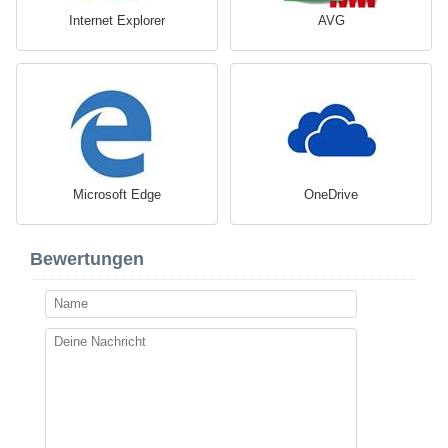
Internet Explorer
AVG
Microsoft Edge
OneDrive
Bewertungen