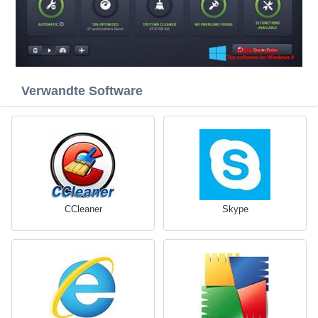
Verwandte Software
CCleaner
Skype