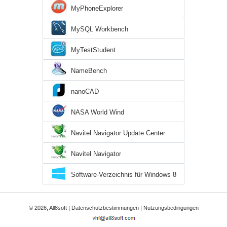
MyPhoneExplorer
MySQL Workbench
MyTestStudent
NameBench
nanoCAD
NASA World Wind
Navitel Navigator Update Center
Navitel Navigator
Software-Verzeichnis für Windows 8
© 2026, All8soft |
Datenschutzbestimmungen
|
Nutzungsbedingungen