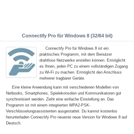
Connectify Pro für Windows 8 (32/64 bit)
Connectify Pro für Windows 8 ist ein
praktisches Programm, mit dem Benutzer
drahtlose Netzwerke erstellen können. Ermöglicht
es Ihnen, jeden PC zu einem vollständigen Zugang
zu Wi-Fi zu machen. Ermöglicht den Anschluss
mehrerer tragbarer Geräte.
Eine kleine Anwendung kann mit verschiedenen Modellen von
Netbooks, Smartphones, Spielekonsolen und Kommunikatoren gut
synchronisiert werden. Zieht eine einfache Einstellung an. Das
Programm ist mit einem integrierten WPA2-PSK-
Verschlüsselungsassistenten ausgestattet. Du kannst kostenlos
herunterladen Connectify Pro neueste neue Version für Windows 8 auf
Deutsch.