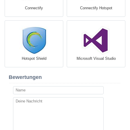
Connectify
Connectify Hotspot
Hotspot Shield
Microsoft Visual Studio
Bewertungen