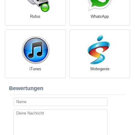
Rufus
WhatsApp
iTunes
Mobogenie
Bewertungen