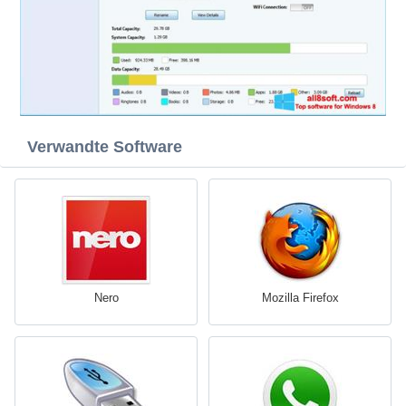
Verwandte Software
Nero
Mozilla Firefox