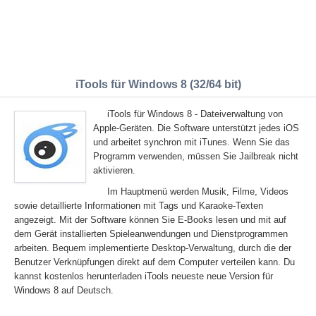
iTools für Windows 8 (32/64 bit)
iTools für Windows 8 - Dateiverwaltung von
Apple-Geräten. Die Software unterstützt jedes iOS
und arbeitet synchron mit iTunes. Wenn Sie das
Programm verwenden, müssen Sie Jailbreak nicht
aktivieren.
Im Hauptmenü werden Musik, Filme, Videos
sowie detaillierte Informationen mit Tags und Karaoke-Texten
angezeigt. Mit der Software können Sie E-Books lesen und mit auf
dem Gerät installierten Spieleanwendungen und Dienstprogrammen
arbeiten. Bequem implementierte Desktop-Verwaltung, durch die der
Benutzer Verknüpfungen direkt auf dem Computer verteilen kann. Du
kannst kostenlos herunterladen iTools neueste neue Version für
Windows 8 auf Deutsch.