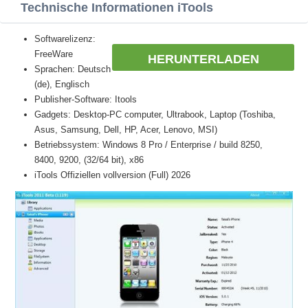
Technische Informationen iTools
Softwarelizenz:
FreeWare
HERUNTERLADEN
Sprachen: Deutsch
(de), Englisch
Publisher-Software: Itools
Gadgets: Desktop-PC computer, Ultrabook, Laptop (Toshiba,
Asus, Samsung, Dell, HP, Acer, Lenovo, MSI)
Betriebssystem: Windows 8 Pro / Enterprise / build 8250,
8400, 9200, (32/64 bit), x86
iTools Offiziellen vollversion (Full) 2026