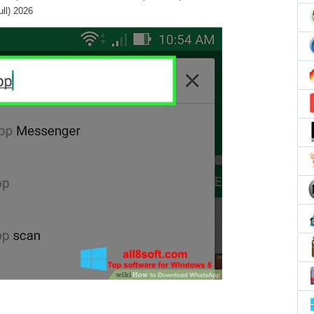
ull) 2026