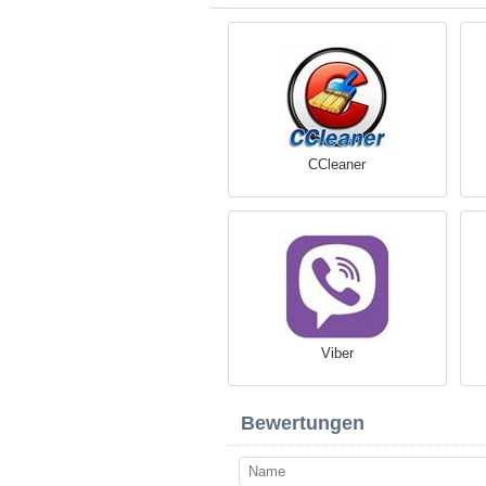
CCleaner
Viber
Bewertungen