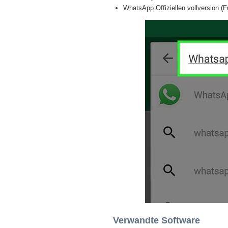
WhatsApp Offiziellen vollversion (F
Verwandte Software