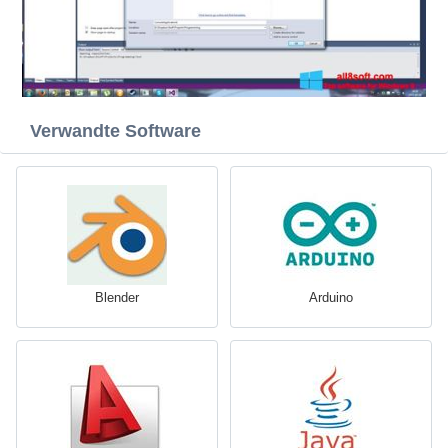
Verwandte Software
Blender
Arduino