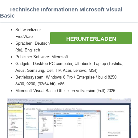
Technische Informationen Microsoft Visual
Basic
Softwarelizenz:
FreeWare
HERUNTERLADEN
Sprachen: Deutsch
(de), Englisch
Publisher-Software: Microsoft
Gadgets: Desktop-PC computer, Ultrabook, Laptop (Toshiba,
Asus, Samsung, Dell, HP, Acer, Lenovo, MSI)
Betriebssystem: Windows 8 Pro / Enterprise / build 8250,
8400, 9200, (32/64 bit), x86
Microsoft Visual Basic Offiziellen vollversion (Full) 2026