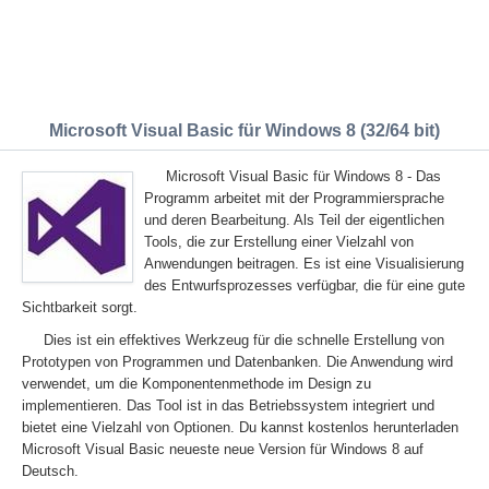
Microsoft Visual Basic für Windows 8 (32/64 bit)
Microsoft Visual Basic für Windows 8 - Das
Programm arbeitet mit der Programmiersprache
und deren Bearbeitung. Als Teil der eigentlichen
Tools, die zur Erstellung einer Vielzahl von
Anwendungen beitragen. Es ist eine Visualisierung
des Entwurfsprozesses verfügbar, die für eine gute
Sichtbarkeit sorgt.
Dies ist ein effektives Werkzeug für die schnelle Erstellung von
Prototypen von Programmen und Datenbanken. Die Anwendung wird
verwendet, um die Komponentenmethode im Design zu
implementieren. Das Tool ist in das Betriebssystem integriert und
bietet eine Vielzahl von Optionen. Du kannst kostenlos herunterladen
Microsoft Visual Basic neueste neue Version für Windows 8 auf
Deutsch.