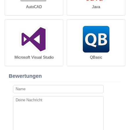
AutoCAD
Java
Microsoft Visual Studio
QBasic
Bewertungen