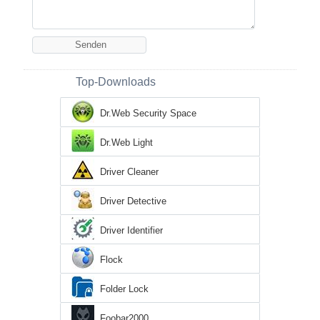
Top-Downloads
Dr.Web Security Space
Dr.Web Light
Driver Cleaner
Driver Detective
Driver Identifier
Flock
Folder Lock
Foobar2000